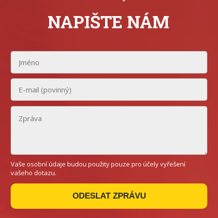
NAPIŠTE NÁM
Vaše osobní údaje budou použity pouze pro účely vyřešení
vašeho dotazu.
ODESLAT ZPRÁVU