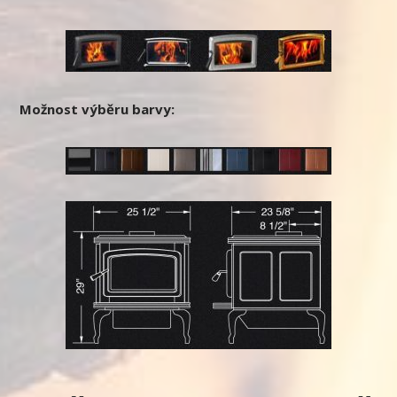
Možnost výběru barvy: