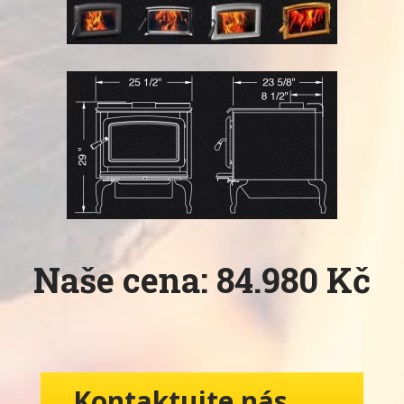
Naše cena: 84.980 Kč
Kontaktujte nás......