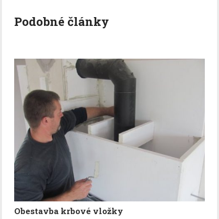
Podobné články
Obestavba krbové vložky