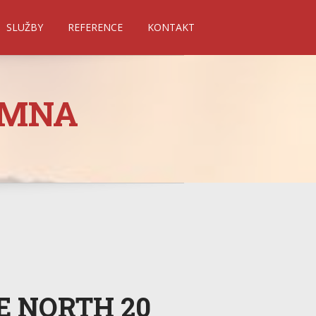
SLUŽBY
REFERENCE
KONTAKT
AMNA
E NORTH 20